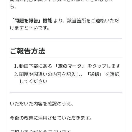
ら、
「問題を報告」機能
より、該当箇所をご連絡いただ
けますと幸いです。
ご報告方法
動画下部にある
「旗のマーク」
をタップします
問題や間違いの内容を記入し、
「送信」
を選択
してください
いただいた内容を確認のうえ、
今後の改善に活用させていただきます。
ご協力ありがとうございます。