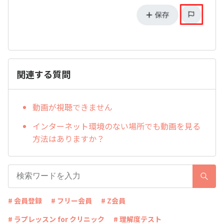
関連する質問
動画が視聴できません
インターネット環境のない場所でも動画を見る
方法はありますか？
# 会員登録
# フリー会員
# Z会員
# ラプレッスン for クリニック
# 理解度テスト