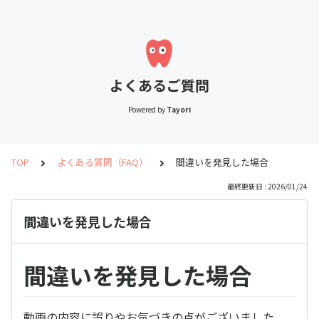
よくあるご質問
Powered by
Tayori
TOP
よくある質問（FAQ）
間違いを発見した場合
最終更新日 : 2026/01/24
間違いを発見した場合
間違いを発見した場合
動画の内容に誤りやお気づきの点がございました