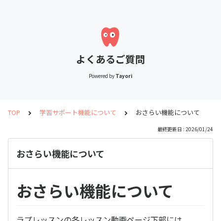
よくあるご質問
Powered by
Tayori
TOP
学習サポート機能について
おさらい機能について
最終更新日 : 2026/01/24
おさらい機能について
おさらい機能について
ラプレッスンの各レッスン動画ページ下部には、