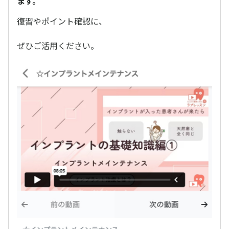
ます。
復習やポイント確認に、
ぜひご活用ください。