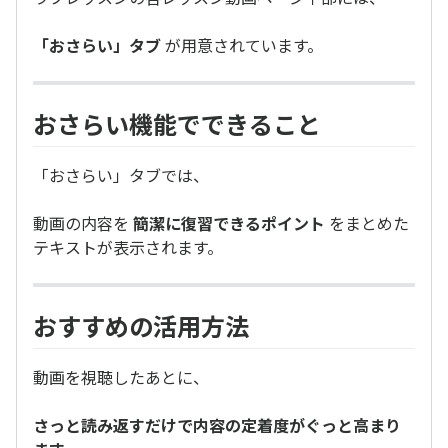
「おさらい」タブ
が用意されています。
おさらい機能でできること
「おさらい」タブでは、
動画の内容を
簡潔に復習できるポイント
をまとめた
テキストが表示されます。
おすすめの活用方法
動画を視聴したあとに、
さっと読み返すだけで内容の定着度がぐっと高まり