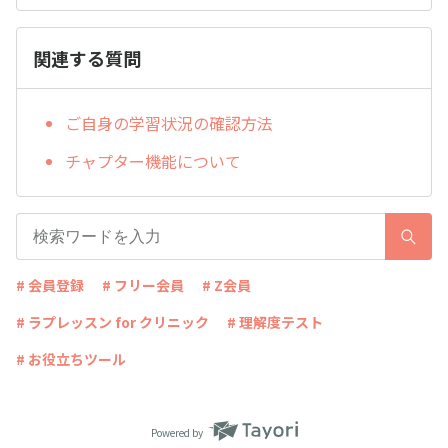
関連する質問
ご自身の学習状況の確認方法
チャプター機能について
# 会員登録
# フリー会員
# Z会員
# ラプレッスン for クリニック
# 理解度テスト
# お役立ちツール
Powered by